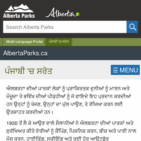
✕
Multi-Language Portal
ਪੰਜਾਬੀ 'ਚ ਸਰੋਤ
AlbertaParks.ca
ਪੰਜਾਬੀ 'ਚ ਸਰੋਤ
☰
MENU
ਐਲਬਰਟਾ ਦੀਆਂ ਪਾਰਕਾਂ ਲੋਕਾਂ ਨੂੰ ਪ੍ਰਾਕਿਰਤਕ ਦੁਨੀਆਂ ਨੂੰ ਮਾਣਨ ਅਤੇ
ਮੌਜ਼ੂਦਾ ਤੇ ਭਵਿੱਖ ਦੀਆਂ ਪੀੜ੍ਹੀਆਂ ਨੂੰ ਜੋ ਫਾਇਦੇ ਇਹ ਪ੍ਰਦਾਨ ਕਰਦੀਆਂ
ਹਨ ਉਨ੍ਹਾਂ ਨੂੰ ਖੋਜਣ, ਉਨ੍ਹਾਂ ਦਾ ਮੁੱਲ ਪਾਉਣ, ਤੇ ਰੱਖਿਆ ਕਰਨ ਲਈ
ਉਤਸ਼ਾਹਤ ਕਰਦੀਆਂ ਹਨ।
1930 ਤੋਂ ਲੈ ਕੇ ਆਉਣ ਵਾਲੇ ਸੈਲਾਨੀਆਂ ਨੇ ਐਲਬਰਟਾ ਦੀਆਂ ਪਾਰਕਾਂ ਅਤੇ
ਸੁਰੱਖਿਅਤ ਕੀਤੇ ਏਰੀਆਂ ਨੂੰ ਕੈਂਪਿੰਗ, ਪਿਕਨਿਕ ਕਰਨ, ਬੀਚ ਅਤੇ ਪਾਣੀ ਨਾਲ
ਮੌਜ਼ ਕਰਨ, ਹਾਈਕਿੰਗ, ਸਕੀਇੰਗ ਅਤੇ ਕਈ ਹੋਰ ਆਊਟਡੋਰ